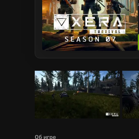
Об игре