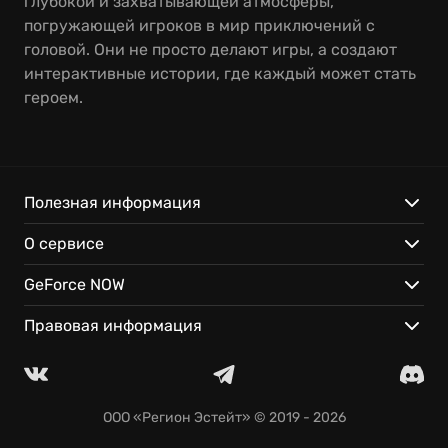
глубокой и захватывающей атмосферы,
погружающей игроков в мир приключений с
головой. Они не просто делают игры, а создают
интерактивные истории, где каждый может стать
героем.
Полезная информация
О сервисе
GeForce NOW
Правовая информация
ООО «Регион Эстейт»
© 2019 - 2026