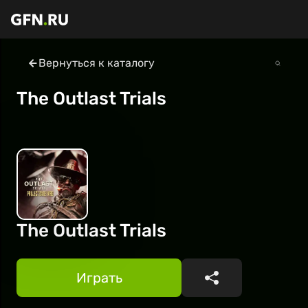
Вернуться к каталогу
The Outlast Trials
The Outlast Trials
Играть
Поделиться