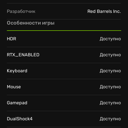
Разработчик
Red Barrels Inc.
Особенности игры
HDR
Доступно
RTX_ENABLED
Доступно
Keyboard
Доступно
Mouse
Доступно
Gamepad
Доступно
DualShock4
Доступно